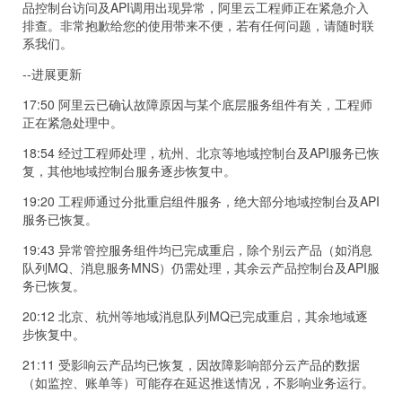
品控制台访问及API调用出现异常，阿里云工程师正在紧急介入
排查。非常抱歉给您的使用带来不便，若有任何问题，请随时联
系我们。
--进展更新
17:50 阿里云已确认故障原因与某个底层服务组件有关，工程师
正在紧急处理中。
18:54 经过工程师处理，杭州、北京等地域控制台及API服务已恢
复，其他地域控制台服务逐步恢复中。
19:20 工程师通过分批重启组件服务，绝大部分地域控制台及API
服务已恢复。
19:43 异常管控服务组件均已完成重启，除个别云产品（如消息
队列MQ、消息服务MNS）仍需处理，其余云产品控制台及API服
务已恢复。
20:12 北京、杭州等地域消息队列MQ已完成重启，其余地域逐
步恢复中。
21:11 受影响云产品均已恢复，因故障影响部分云产品的数据
（如监控、账单等）可能存在延迟推送情况，不影响业务运行。