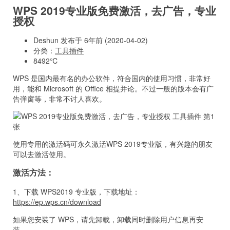
WPS 2019专业版免费激活，去广告，专业
授权
Deshun 发布于 6年前 (2020-04-02)
分类：
工具插件
8492℃
WPS 是国内最有名的办公软件，符合国内的使用习惯，非常好
用，能和 Microsoft 的 Office 相提并论。不过一般的版本会有广
告弹窗等，非常不讨人喜欢。
使用专用的激活码可永久激活WPS 2019专业版，有兴趣的朋友
可以去激活使用。
激活方法：
1、下载 WPS2019 专业版，下载地址：
https://ep.wps.cn/download
如果您安装了 WPS，请先卸载，卸载同时删除用户信息再安
装。