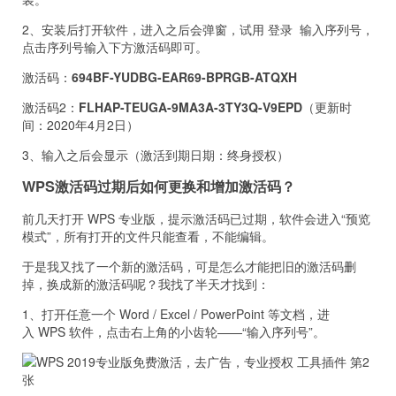
2、安装后打开软件，进入之后会弹窗，试用 登录 输入序列号，
点击序列号输入下方激活码即可。
激活码：
694BF-YUDBG-EAR69-BPRGB-ATQXH
激活码2：
FLHAP-TEUGA-9MA3A-3TY3Q-V9EPD
（更新时
间：2020年4月2日）
3、输入之后会显示（激活到期日期：终身授权）
WPS激活码过期后如何更换和增加激活码？
前几天打开 WPS 专业版，提示激活码已过期，软件会进入“预览
模式”，所有打开的文件只能查看，不能编辑。
于是我又找了一个新的激活码，可是怎么才能把旧的激活码删
掉，换成新的激活码呢？我找了半天才找到：
1、打开任意一个 Word / Excel / PowerPoint 等文档，进
入 WPS 软件，点击右上角的小齿轮——“输入序列号”。