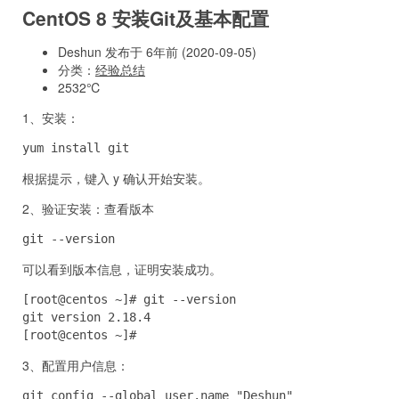
CentOS 8 安装Git及基本配置
Deshun 发布于 6年前 (2020-09-05)
分类：
经验总结
2532℃
1、安装：
yum install git
根据提示，键入 y 确认开始安装。
2、验证安装：查看版本
git --version
可以看到版本信息，证明安装成功。
[root@centos ~]# git --version

git version 2.18.4

[root@centos ~]#
3、配置用户信息：
git config --global user.name "Deshun"
