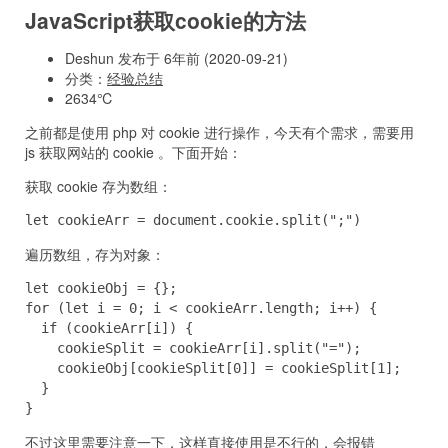
JavaScript获取cookie的方法
Deshun 发布于 6年前 (2020-09-21)
分类：
经验总结
2634℃
之前都是使用 php 对 cookie 进行操作，今天有个需求，需要用
js 获取网站的 cookie 。下面开始：
获取 cookie 存为数组：
let cookieArr = document.cookie.split(";")
遍历数组，存为对象：
let cookieObj = {};

for (let i = 0; i < cookieArr.length; i++) {

  if (cookieArr[i]) {

    cookieSplit = cookieArr[i].split("=");

    cookieObj[cookieSplit[0]] = cookieSplit[1];

  }

}
不过这里需要注意一下，这样直接使用是不行的，会报错