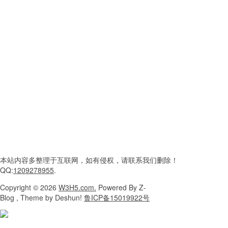
本站内容
多整理于互联网，
如有侵权，请联系
我们删除！
QQ:
1209278955
.
Copyright
© 2026
W3H5.com.
Powered
By Z-
Blog , Theme
by Deshun!
鲁ICP备15019922号