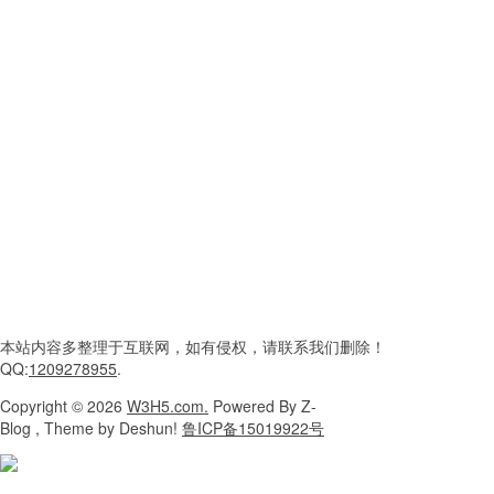
本站内容
多整理于互联网，
如有侵权，请联系
我们删除！
QQ:
1209278955
.
Copyright
© 2026
W3H5.com.
Powered
By Z-
Blog , Theme
by Deshun!
鲁ICP备15019922号